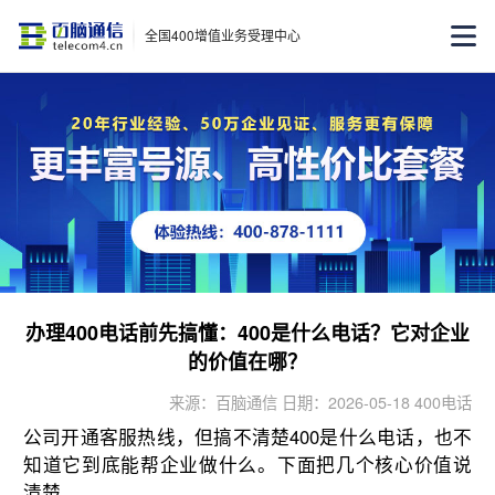
全国400增值业务受理中心
办理400电话前先搞懂：400是什么电话？它对企业
的价值在哪？
来源：百脑通信 日期：2026-05-18 400电话
公司开通客服热线，但搞不清楚400是什么电话，也不
知道它到底能帮企业做什么。下面把几个核心价值说
清楚。