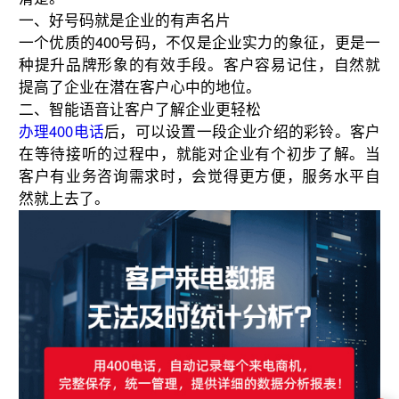
一、好号码就是企业的有声名片
一个优质的400号码，不仅是企业实力的象征，更是一
种提升品牌形象的有效手段。客户容易记住，自然就
提高了企业在潜在客户心中的地位。
二、智能语音让客户了解企业更轻松
办理400电话
后，可以设置一段企业介绍的彩铃。客户
在等待接听的过程中，就能对企业有个初步了解。当
客户有业务咨询需求时，会觉得更方便，服务水平自
然就上去了。