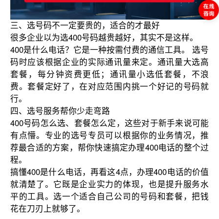
三、选号码不一定要贵的，适合的才最好
很多企业以为选400号码越贵越好，其实不是这样。
400是什么电话？它是一种按需付费的通信工具。 选号
码时应该根据企业的实际通讯量来定。通讯量大选高
套餐，每分钟资费更低；通讯量小选低套餐，不浪
费。套餐定好了，在对应范围内挑一个好记的号码就
行。
四、选号服务帮你少走弯路
400号码怎么选、套餐怎么定，这些对于新手来说可能
有点懵。专业的选号专员可以根据你的业务情况，推
荐最合适的方案，帮你快速搞定办理400电话的整个过
程。
搞懂400是什么电话，再看这4点，办理400电话的价值
就清楚了。它既是企业实力的体现，也是提升服务水
平的工具。选一个适合自己公司的号码和套餐，把钱
花在刀刃上就够了。