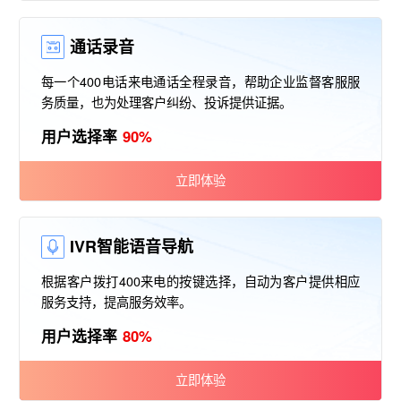
通话录音
每一个400电话来电通话全程录音，帮助企业监督客服服
务质量，也为处理客户纠纷、投诉提供证据。
用户选择率
90%
立即体验
IVR智能语音导航
根据客户拨打400来电的按键选择，自动为客户提供相应
服务支持，提高服务效率。
用户选择率
80%
立即体验