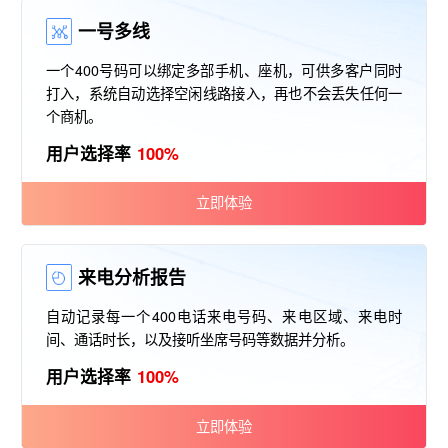
一号多线
一个400号码可以绑定多部手机、座机，可供多客户同时
打入，系统自动选择空闲线路接入，再也不会丢失任何一
个商机。
用户选择率
100%
立即体验
来电分析报告
自动记录每一个400电话来电号码、来电区域、来电时
间、通话时长，以及接听坐席号码等数据并分析。
用户选择率
100%
立即体验