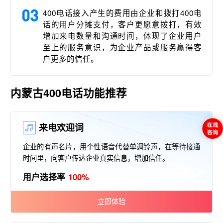
03
400电话接入产生的费用由企业和拨打400电
话的用户分摊支付，客户更愿意拨打，有效
增加来电数量和沟通时间，体现了企业用户
至上的服务意识，为企业产品或服务赢得客
户更多的信任。
内蒙古400电话功能推荐
来电欢迎词
企业的有声名片，用个性语音代替单调铃声，在等待接通
时间里，向客户传达企业真实信息，增加信任。
用户选择率
100%
立即体验