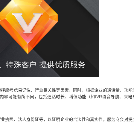
的选择应考虑易记性、行业相关性等因素。同时，根据企业的通话量、功能
内容可能有所不同，包括通话时长、增值功能（如IVR语音导航、来电
如营业执照、法人身份证等，以证明企业的合法性和真实性。服务商会对提