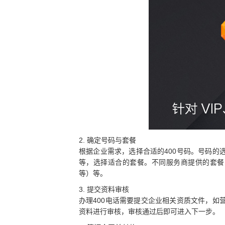
2. 确定号码与套餐
根据企业需求，选择合适的400号码。号码
等，选择适合的套餐。不同服务商提供的套餐
等）等。
3. 提交资料审核
办理400电话需要提交企业相关资质文件，
资料进行审核，审核通过后即可进入下一步。