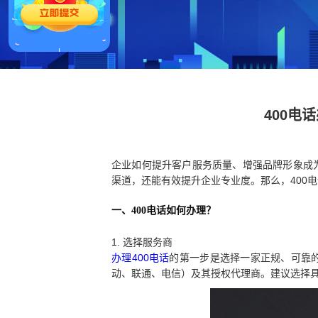
400电
企业如何提升客户服务质量、增强品牌形象成
渠道，还能有效提升企业专业度。那么，400
一、400电话如何办理？
1. 选择服务商
办理400电话
的第一步是选择一家正规、可靠的
动、联通、电信）及其授权代理商。建议选择