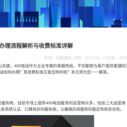
话办理流程解析与收费标准详解
来源：百脑通信 日期：2025-09-12 标签：40
为关键。400电话作为企业专属的客服热线，不仅能够为客户提供便捷的
电话如何办理？其收费标准又是怎样的呢？本文将为您一一解答。
服务商。目前市场上提供400电话服务的运营商众多，包括三大运营商
具有资质认证、口碑良好的服务商，以确保后续服务的稳定性和安全性。