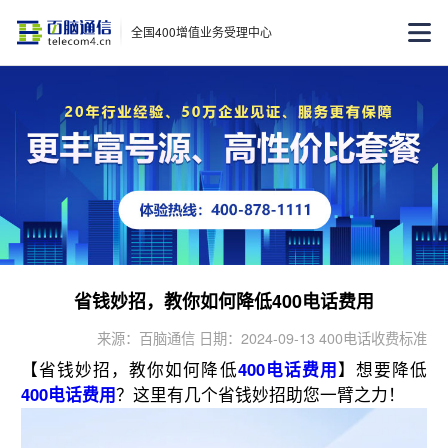
全国400增值业务受理中心
省钱妙招，教你如何降低400电话费用
来源：百脑通信 日期：2024-09-13 400电话收费标准
【省钱妙招，教你如何降低
400电话费用
】想要降低
400电话费用
？这里有几个省钱妙招助您一臂之力！