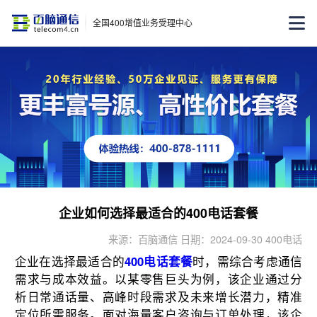
全国400增值业务受理中心
企业如何选择最适合的400电话套餐
来源：百脑通信 日期：2024-09-30 400电话
企业在选择最适合的
400电话套餐
时，需综合考虑通信
需求与成本效益。以某零售巨头为例，该企业通过分
析日常通话量、高峰时段需求及未来增长潜力，精准
定位所需服务。面对海量客户咨询与订单处理，该企