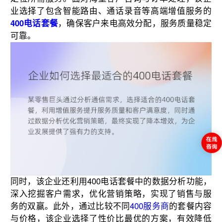
业选择了包含智能路由、通话录音等高端增值服务的
400电话套餐
，确保客户来电高效分配，服务质量稳定
可靠。
同时，该企业还利用400电话套餐中的数据分析功能，
深入挖掘客户需求，优化营销策略，实现了销售与服
务的双赢。此外，通过比较不同
400服务商
的套餐内容
与价格，该企业选择了性价比最优的方案，有效降低