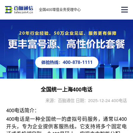
全国400增值业务受理中心
全国统一上海400电话
来源：百脑通信 日期：2025-12-24 400电话
400电话简介
‌：
400电话是一种全国统一的虚拟号码服务，通常以400
开头，专为企业提供客服热线。它支持将多个固定电