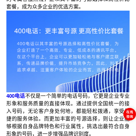
套餐，成为众多企业的优选方案。
400电话
不仅是一个简单的电话号码，它更是企业专业
形象和服务质量的直接体现。通过提供全国统一的接
入号码，无论客户身处何地，都能轻松拨通，享受便
捷的服务体验。而更加丰富的号源选择，则让企业能
够根据自身品牌特色和行业属性，挑选出最符合自身
形象的号码，进一步增强品牌识别度。