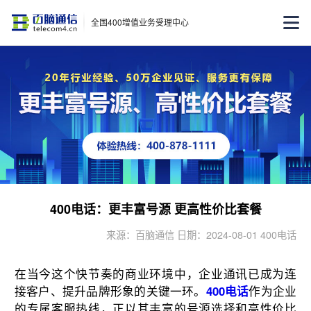
全国400增值业务受理中心
400电话：更丰富号源 更高性价比套餐
来源：百脑通信 日期：2024-08-01 400电话
在当今这个快节奏的商业环境中，企业通讯已成为连
接客户、提升品牌形象的关键一环。
400电话
作为企业
的专属客服热线，正以其丰富的号源选择和高性价比