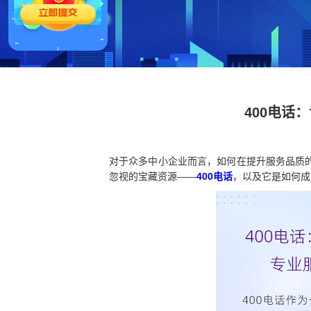
400电话
对于众多中小企业而言，如何在提升服务品质
忽视的宝藏资源——
400电话
，以及它是如何成