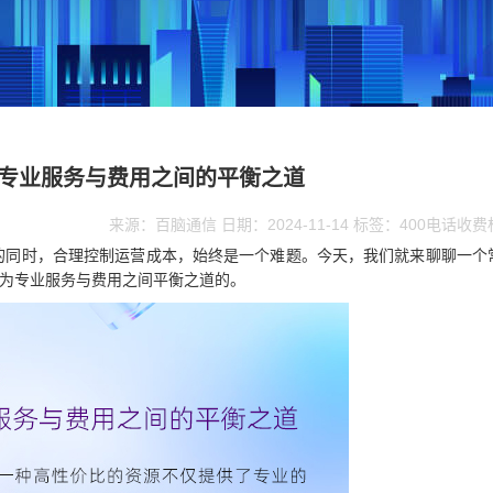
：专业服务与费用之间的平衡之道
来源：百脑通信 日期：2024-11-14 标签：400电话收
的同时，合理控制运营成本，始终是一个难题。今天，我们就来聊聊一个
为专业服务与费用之间平衡之道的。