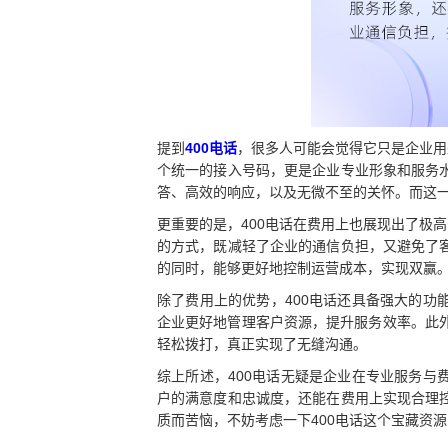
提到
400电话
，很多人可能会觉得它只是企业用
个统一的接入号码，更是企业专业形象和服务
答、高效的响应，以及无微不至的关怀。而这一
更重要的是，400电话在费用上也展现出了极
的方式，既减轻了企业的通信负担，又避免了
的同时，能够更好地控制运营成本，实现双赢
除了费用上的优势，400电话还具备强大的
企业更好地管理客户资源，提升服务效率。此外
轻松拨打，真正实现了无缝沟通。
综上所述，400电话无疑是企业在专业服务
户的满意度和忠诚度，还能在费用上实现合理
质而苦恼，不妨考虑一下400电话这个宝藏资