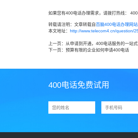
如果您有400电话办理需求，请拨打热线： 400
转载请注明：文章转载自
百脑400电话办理网站 ww
本文地址：
http://www.telecom4.cn/question/2
上一页：
从申请到开通，400电话服务的一站
下一页：
预算有限的企业如何申请400电话