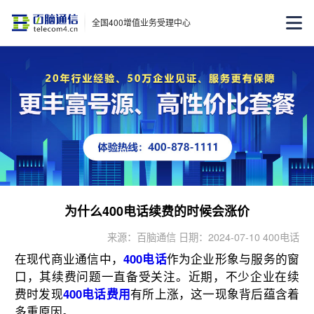
全国400增值业务受理中心
为什么400电话续费的时候会涨价
来源：百脑通信 日期：2024-07-10 400电话
在现代商业通信中，
400电话
作为企业形象与服务的窗
口，其续费问题一直备受关注。近期，不少企业在续
费时发现
400电话费用
有所上涨，这一现象背后蕴含着
多重原因。