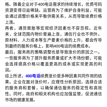
格。随着企业对于400电话需求的持续增长，优质号码
资源变得日益稀缺。运营商为了维护自身利益，可能
会通过调整价格来平衡供需关系，从而导致续费价格
上涨。
再者，通货膨胀等宏观经济因素也不容忽视。近年
来，全球范围内物价普遍上涨，通信行业也不例外。
原材料、人力成本等生产要素价格的上升，都会传导
到最终的服务价格上，影响400电话的续费成本。
最后，服务商的策略调整也是导致涨价的原因之一。
一些服务商为了提升服务质量或扩大市场份额，可能
会选择提高价格以覆盖更高的成本或实现更高的利
润。
综上所述，
400电话
续费涨价是多种因素共同作用的结
果。企业在面对涨价时，应理性分析原因，选择合适
的服务商和套餐，以确保通信服务的稳定性和高效
性。同时，政府和相关机构也应加强监管，促进通信
市场的健康发展。