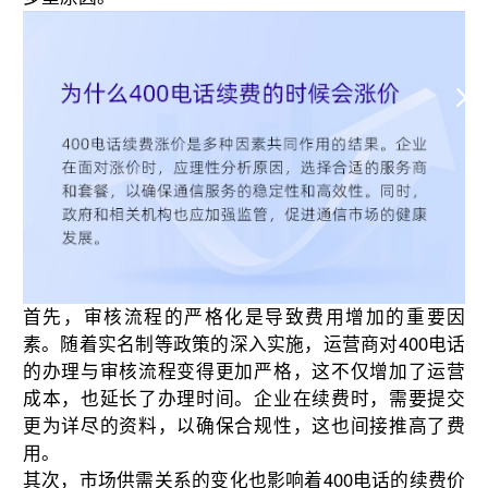
首先，审核流程的严格化是导致费用增加的重要因
素。随着实名制等政策的深入实施，运营商对400电话
的办理与审核流程变得更加严格，这不仅增加了运营
成本，也延长了办理时间。企业在续费时，需要提交
更为详尽的资料，以确保合规性，这也间接推高了费
用。
其次，市场供需关系的变化也影响着400电话的续费价